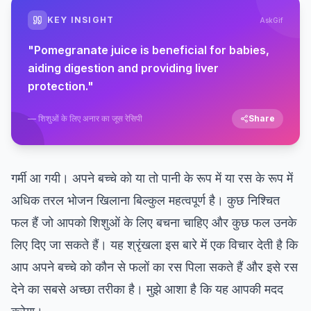
KEY INSIGHT
AskGif
"
Pomegranate juice is beneficial for babies,
aiding digestion and providing liver
protection.
"
—
शिशुओं के लिए अनार का जूस रेसिपी
Share
गर्मी आ गयी। अपने बच्चे को या तो पानी के रूप में या रस के रूप में
अधिक तरल भोजन खिलाना बिल्कुल महत्वपूर्ण है। कुछ निश्चित
फल हैं जो आपको शिशुओं के लिए बचना चाहिए और कुछ फल उनके
लिए दिए जा सकते हैं। यह श्रृंखला इस बारे में एक विचार देती है कि
आप अपने बच्चे को कौन से फलों का रस पिला सकते हैं और इसे रस
देने का सबसे अच्छा तरीका है। मुझे आशा है कि यह आपकी मदद