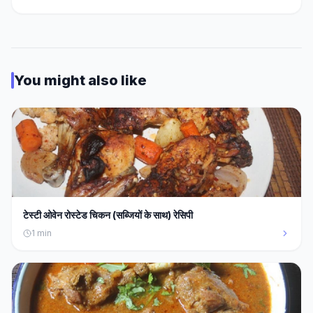
You might also like
टेस्टी ओवेन रोस्टेड चिकन (सब्जियों के साथ) रेसिपी
1
min