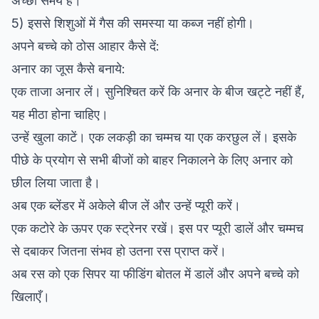
अच्छा समय है।
5) इससे शिशुओं में गैस की समस्या या कब्ज नहीं होगी।
अपने बच्चे को ठोस आहार कैसे दें:
अनार का जूस कैसे बनाये:
एक ताजा अनार लें। सुनिश्चित करें कि अनार के बीज खट्टे नहीं हैं,
यह मीठा होना चाहिए।
उन्हें खुला काटें। एक लकड़ी का चम्मच या एक करछुल लें। इसके
पीछे के प्रयोग से सभी बीजों को बाहर निकालने के लिए अनार को
छील लिया जाता है।
अब एक ब्लेंडर में अकेले बीज लें और उन्हें प्यूरी करें।
एक कटोरे के ऊपर एक स्ट्रेनर रखें। इस पर प्यूरी डालें और चम्मच
से दबाकर जितना संभव हो उतना रस प्राप्त करें।
अब रस को एक सिपर या फीडिंग बोतल में डालें और अपने बच्चे को
खिलाएँ।