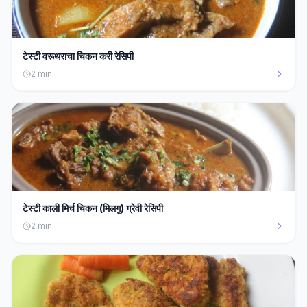
टेस्टी वरूथराचा चिकन करी रेसिपी
2
min
टेस्टी काली मिर्च चिकन (मिलगु) ग्रेवी रेसिपी
2
min