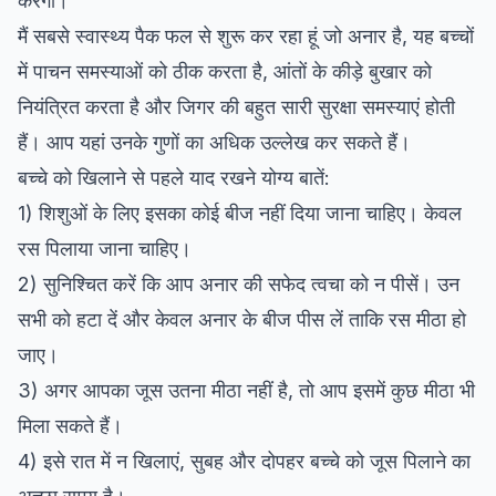
करेगा।
मैं सबसे स्वास्थ्य पैक फल से शुरू कर रहा हूं जो अनार है, यह बच्चों
में पाचन समस्याओं को ठीक करता है, आंतों के कीड़े बुखार को
नियंत्रित करता है और जिगर की बहुत सारी सुरक्षा समस्याएं होती
हैं। आप यहां उनके गुणों का अधिक उल्लेख कर सकते हैं।
बच्चे को खिलाने से पहले याद रखने योग्य बातें:
1) शिशुओं के लिए इसका कोई बीज नहीं दिया जाना चाहिए। केवल
रस पिलाया जाना चाहिए।
2) सुनिश्चित करें कि आप अनार की सफेद त्वचा को न पीसें। उन
सभी को हटा दें और केवल अनार के बीज पीस लें ताकि रस मीठा हो
जाए।
3) अगर आपका जूस उतना मीठा नहीं है, तो आप इसमें कुछ मीठा भी
मिला सकते हैं।
4) इसे रात में न खिलाएं, सुबह और दोपहर बच्चे को जूस पिलाने का