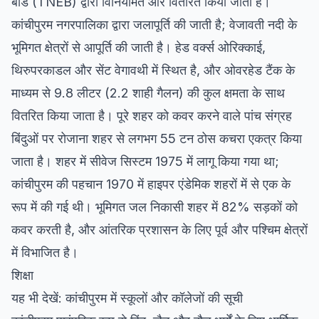
बोर्ड (TNEB) द्वारा विनियमित और वितरित किया जाता है।
कांचीपुरम नगरपालिका द्वारा जलापूर्ति की जाती है; वेजावती नदी के
भूमिगत क्षेत्रों से आपूर्ति की जाती है। हेड वर्क्स ओरिक्काई,
थिरुपरकाडल और सेंट वेगावथी में स्थित है, और ओवरहेड टैंक के
माध्यम से 9.8 लीटर (2.2 शाही गैलन) की कुल क्षमता के साथ
वितरित किया जाता है। पूरे शहर को कवर करने वाले पांच संग्रह
बिंदुओं पर रोजाना शहर से लगभग 55 टन ठोस कचरा एकत्र किया
जाता है। शहर में सीवेज सिस्टम 1975 में लागू किया गया था;
कांचीपुरम की पहचान 1970 में हाइपर एंडेमिक शहरों में से एक के
रूप में की गई थी। भूमिगत जल निकासी शहर में 82% सड़कों को
कवर करती है, और आंतरिक प्रशासन के लिए पूर्व और पश्चिम क्षेत्रों
में विभाजित है।
शिक्षा
यह भी देखें: कांचीपुरम में स्कूलों और कॉलेजों की सूची