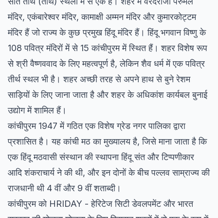
सात तीर्थ (तीर्थ) स्थलों में से एक है। शहर में वरदराजा पेरुमल
मंदिर, एकंबारेश्वर मंदिर, कामाक्षी अम्मन मंदिर और कुमारकोट्टम
मंदिर हैं जो राज्य के कुछ प्रमुख हिंदू मंदिर हैं। हिंदू भगवान विष्णु के
108 पवित्र मंदिरों में से 15 कांचीपुरम में स्थित हैं। शहर विशेष रूप
से श्री वैष्णववाद के लिए महत्वपूर्ण है, लेकिन शैव धर्म में एक पवित्र
तीर्थ स्थल भी है। शहर अच्छी तरह से अपने हाथ से बुने रेशम
साड़ियों के लिए जाना जाता है और शहर के अधिकांश कार्यबल बुनाई
उद्योग में शामिल हैं।
कांचीपुरम 1947 में गठित एक विशेष ग्रेड नगर पालिका द्वारा
प्रशासित है। यह कांची मठ का मुख्यालय है, जिसे माना जाता है कि
एक हिंदू मठवासी संस्थान की स्थापना हिंदू संत और टिप्पणीकार
आदि शंकराचार्य ने की थी, और इन दोनों के बीच पल्लव साम्राज्य की
राजधानी थी 4 वीं और 9 वीं शताब्दी।
कांचीपुरम को HRIDAY - हेरिटेज सिटी डेवलपमेंट और भारत