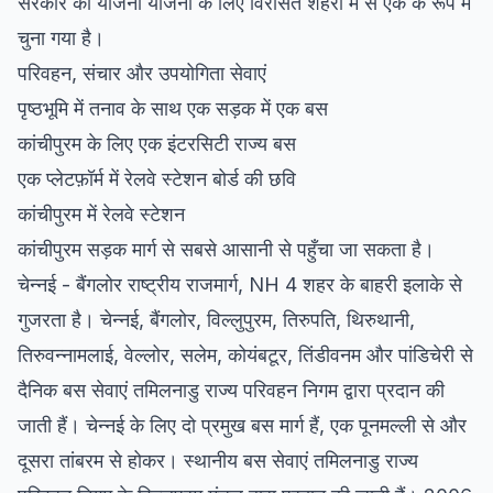
सरकार की योजना योजना के लिए विरासत शहरों में से एक के रूप में
चुना गया है।
परिवहन, संचार और उपयोगिता सेवाएं
पृष्ठभूमि में तनाव के साथ एक सड़क में एक बस
कांचीपुरम के लिए एक इंटरसिटी राज्य बस
एक प्लेटफ़ॉर्म में रेलवे स्टेशन बोर्ड की छवि
कांचीपुरम में रेलवे स्टेशन
कांचीपुरम सड़क मार्ग से सबसे आसानी से पहुँचा जा सकता है।
चेन्नई - बैंगलोर राष्ट्रीय राजमार्ग, NH 4 शहर के बाहरी इलाके से
गुजरता है। चेन्नई, बैंगलोर, विल्लुपुरम, तिरुपति, थिरुथानी,
तिरुवन्नामलाई, वेल्लोर, सलेम, कोयंबटूर, तिंडीवनम और पांडिचेरी से
दैनिक बस सेवाएं तमिलनाडु राज्य परिवहन निगम द्वारा प्रदान की
जाती हैं। चेन्नई के लिए दो प्रमुख बस मार्ग हैं, एक पूनमल्ली से और
दूसरा तांबरम से होकर। स्थानीय बस सेवाएं तमिलनाडु राज्य