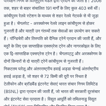
परिवहन निगम के विल्लुपुरम मंडल द्वारा प्रदान की जाती हैं। 2006
तक, शहर से बाहर संचालित 191 मार्गों के लिए कुल 403 बसें थीं।
कांचीपुरम रेलवे स्टेशन के माध्यम से शहर रेलवे नेटवर्क से भी जुड़ा
हुआ है। चेंगलपेट - अरक्कोनम रेलवे लाइन कांचीपुरम से होकर
गुजरती है और यात्री उन गंतव्यों तक सेवाओं का उपयोग कर सकते
हैं। पॉन्डिचेरी और तिरुपति को दैनिक ट्रेनें प्रदान की जाती हैं, और
मदुरै के लिए एक साप्ताहिक एक्सप्रेस ट्रेन और नागरकोइल के लिए
एक द्वि-साप्ताहिक एक्सप्रेस ट्रेन है। चेंगलपट्टू और अरक्कोणम के
दोनों किनारों से दो यात्री ट्रेनें कांचीपुरम से गुजरती हैं।
निकटतम घरेलू और अंतरराष्ट्रीय हवाई अड्डा चेन्नई अंतर्राष्ट्रीय
हवाई अड्डा है, जो शहर से 72 किमी की दूरी पर स्थित है
टेलीफोन और ब्रॉडबैंड इंटरनेट सेवाएं भारत संचार निगम लिमिटेड
(BSNL) द्वारा प्रदान की जाती हैं, जो भारत की सरकारी दूरसंचार
और इंटरनेट सेवा प्रदाता है। विद्युत आपूर्ति को तमिलनाडु विद्युत