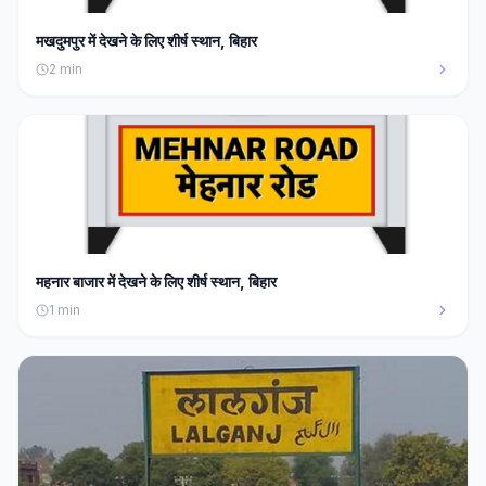
मखदुमपुर में देखने के लिए शीर्ष स्थान, बिहार
2
min
महनार बाजार में देखने के लिए शीर्ष स्थान, बिहार
1
min