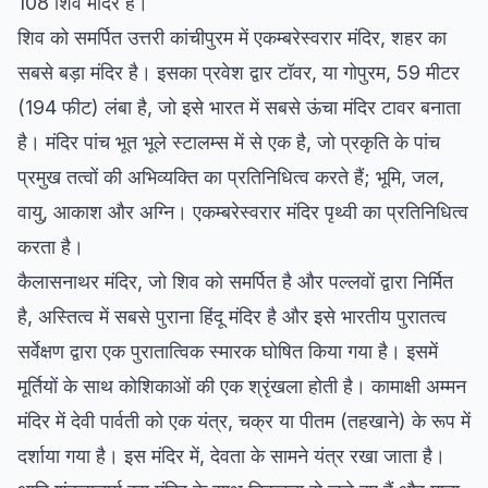
108 शिव मंदिर हैं।
शिव को समर्पित उत्तरी कांचीपुरम में एकम्बरेस्वरार मंदिर, शहर का
सबसे बड़ा मंदिर है। इसका प्रवेश द्वार टॉवर, या गोपुरम, 59 मीटर
(194 फीट) लंबा है, जो इसे भारत में सबसे ऊंचा मंदिर टावर बनाता
है। मंदिर पांच भूत भूले स्टालम्स में से एक है, जो प्रकृति के पांच
प्रमुख तत्वों की अभिव्यक्ति का प्रतिनिधित्व करते हैं; भूमि, जल,
वायु, आकाश और अग्नि। एकम्बरेस्वरार मंदिर पृथ्वी का प्रतिनिधित्व
करता है।
कैलासनाथर मंदिर, जो शिव को समर्पित है और पल्लवों द्वारा निर्मित
है, अस्तित्व में सबसे पुराना हिंदू मंदिर है और इसे भारतीय पुरातत्व
सर्वेक्षण द्वारा एक पुरातात्विक स्मारक घोषित किया गया है। इसमें
मूर्तियों के साथ कोशिकाओं की एक श्रृंखला होती है। कामाक्षी अम्मन
मंदिर में देवी पार्वती को एक यंत्र, चक्र या पीतम (तहखाने) के रूप में
दर्शाया गया है। इस मंदिर में, देवता के सामने यंत्र रखा जाता है।