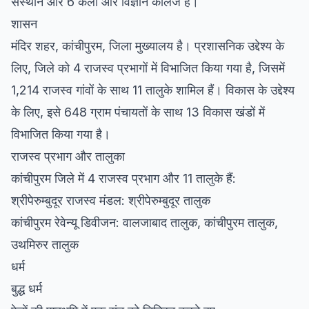
संस्थान और 6 कला और विज्ञान कॉलेज हैं।
शासन
मंदिर शहर, कांचीपुरम, जिला मुख्यालय है। प्रशासनिक उद्देश्य के
लिए, जिले को 4 राजस्व प्रभागों में विभाजित किया गया है, जिसमें
1,214 राजस्व गांवों के साथ 11 तालुके शामिल हैं। विकास के उद्देश्य
के लिए, इसे 648 ग्राम पंचायतों के साथ 13 विकास खंडों में
विभाजित किया गया है।
राजस्व प्रभाग और तालुका
कांचीपुरम जिले में 4 राजस्व प्रभाग और 11 तालुके हैं:
श्रीपेरुम्बुदूर राजस्व मंडल: श्रीपेरुम्बुदूर तालुक
कांचीपुरम रेवेन्यू डिवीजन: वालजाबाद तालुक, कांचीपुरम तालुक,
उथमिरुर तालुक
धर्म
बुद्ध धर्म