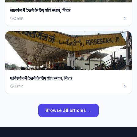
लालगंज में देखने के लिए शीर्ष स्थान, बिहार
2
min
फोर्बेस्गंज में देखने के लिए शीर्ष स्थान, बिहार
3
min
Browse all articles →