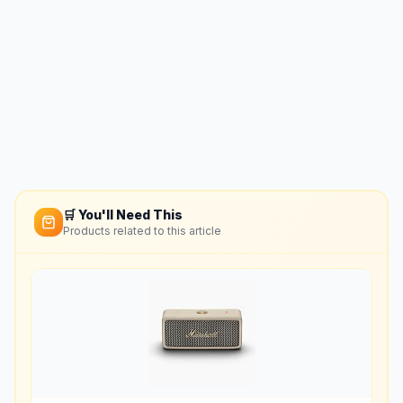
🛒 You'll Need This
Products related to this article