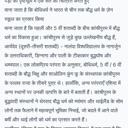
पेड़ों की पृष्ठभूमि में एक संत को चित्रित करते हुए
माना जाता है कि बोधिधर्म ने भारत से चीन तक बौद्ध धर्म के ज़ेन
स्कूल का प्रसार किया
माना जाता है कि पहली और 5 वीं शताब्दी के बीच कांचीपुरम में बौद्ध
धर्म का विकास हुआ। कांचीपुरम से जुड़े कुछ उल्लेखनीय बौद्ध हैं,
आर्यदेव (दूसरी-तीसरी शताब्दी) - नालंदा विश्वविद्यालय के नागार्जुन
के उत्तराधिकारी, डिग्नागा और पाली के टीकाकार बुद्धघोष और
धम्मपाल। एक लोकप्रिय परंपरा के अनुसार, बोधिधर्म, 5 वीं / 6 वीं
शताब्दी के बौद्ध भिक्षु और शाओलिन कुंग फू के संस्थापक कांचीपुरम
के पल्लव राजा के तीसरे पुत्र थे। हालाँकि, अन्य परंपराएँ एशिया में
अन्य स्थानों पर उनकी उत्पत्ति के बारे में बताती हैं। कांचीपुरम के
बुद्धवादी संस्थानों ने थेरवाद बौद्ध धर्म को म्यांमार और थाईलैंड के सोम
लोगों तक फैलाने में महत्वपूर्ण भूमिका निभाई, जो बदले में आने वाले
बर्मी और थाई लोगों को धर्म का प्रसार करते हैं।