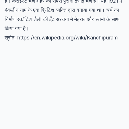
हैं। क्राइस्ट चर्च शहर का सबसे पुराना ईसाई चर्च है। यह 1921 में
मैकलीन नाम के एक ब्रिटिश व्यक्ति द्वारा बनाया गया था। चर्च का
निर्माण स्कॉटिश शैली की ईंट संरचना में मेहराब और स्तंभों के साथ
किया गया है।
स्रोत: https://en.wikipedia.org/wiki/Kanchipuram