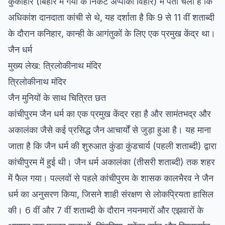
कुर्कीहार (बिहार में गया के निकट अप्पाका विहार) में पता चला है कि
अधिकांश दानदाता कांची से थे, यह दर्शाता है कि 9 से 11 वीं शताब्दी
के दौरान कनिहार, कान्ही के आगंतुकों के लिए एक प्रमुख केंद्र था।
जैन धर्म
मुख्य लेख: त्रिलोकीनाथ मंदिर
त्रिलोकीनाथ मंदिर
जैन मुनियों के साथ चित्रित छत
कांचीपुरम जैन धर्म का एक प्रमुख केंद्र रहा है और सामंतभद्र और
अकालंका जैसे कई प्रसिद्ध जैन आचार्यों से जुड़ा हुआ है। यह माना
जाता है कि जैन धर्म की शुरुआत कुंडा कुंडचार्य (पहली शताब्दी) द्वारा
कांचीपुरम में हुई थी। जैन धर्म अकालंका (तीसरी शताब्दी) तक शहर
में फैल गया। पल्लवों से पहले कांचीपुरम के शासक कालभैरव ने जैन
धर्म का अनुसरण किया, जिसने शाही संरक्षण से लोकप्रियता हासिल
की। 6 वीं और 7 वीं शताब्दी के दौरान नयनमारों और एझवारों के