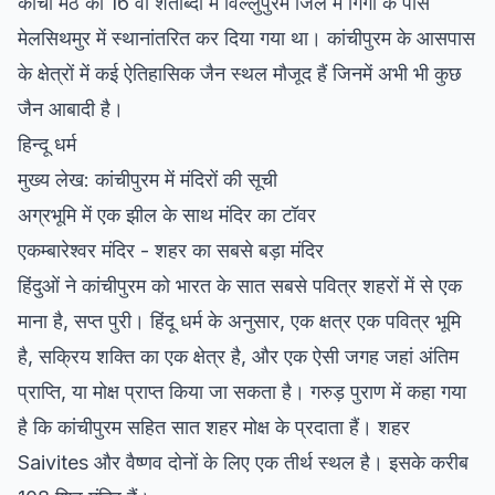
कांची मठ को 16 वीं शताब्दी में विल्लुपुरम जिले में गिंगी के पास
मेलसिथमुर में स्थानांतरित कर दिया गया था। कांचीपुरम के आसपास
के क्षेत्रों में कई ऐतिहासिक जैन स्थल मौजूद हैं जिनमें अभी भी कुछ
जैन आबादी है।
हिन्दू धर्म
मुख्य लेख: कांचीपुरम में मंदिरों की सूची
अग्रभूमि में एक झील के साथ मंदिर का टॉवर
एकम्बारेश्वर मंदिर - शहर का सबसे बड़ा मंदिर
हिंदुओं ने कांचीपुरम को भारत के सात सबसे पवित्र शहरों में से एक
माना है, सप्त पुरी। हिंदू धर्म के अनुसार, एक क्षत्र एक पवित्र भूमि
है, सक्रिय शक्ति का एक क्षेत्र है, और एक ऐसी जगह जहां अंतिम
प्राप्ति, या मोक्ष प्राप्त किया जा सकता है। गरुड़ पुराण में कहा गया
है कि कांचीपुरम सहित सात शहर मोक्ष के प्रदाता हैं। शहर
Saivites और वैष्णव दोनों के लिए एक तीर्थ स्थल है। इसके करीब