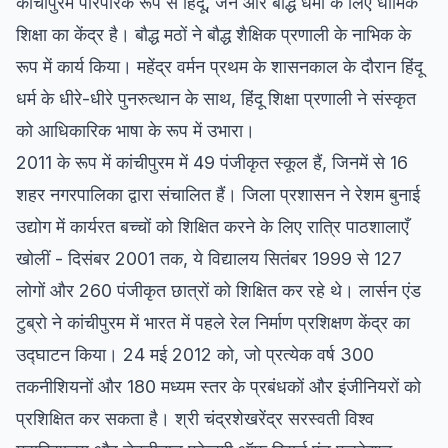
कांचीपुरम पारंपरिक रूप से हिंदू, जैन और बौद्ध धर्मों के लिए धार्मिक
शिक्षा का केंद्र है। बौद्ध मठों ने बौद्ध शैक्षिक प्रणाली के नाभिक के
रूप में कार्य किया। महेंद्र वर्मन प्रथम के शासनकाल के दौरान हिंदू
धर्म के धीरे-धीरे पुनरुत्थान के साथ, हिंदू शिक्षा प्रणाली ने संस्कृत
को आधिकारिक भाषा के रूप में उभारा।
2011 के रूप में कांचीपुरम में 49 पंजीकृत स्कूल हैं, जिनमें से 16
शहर नगरपालिका द्वारा संचालित हैं। जिला प्रशासन ने रेशम बुनाई
उद्योग में कार्यरत बच्चों को शिक्षित करने के लिए रात्रि पाठशालाएँ
खोलीं - दिसंबर 2001 तक, ये विद्यालय सितंबर 1999 से 127
लोगों और 260 पंजीकृत छात्रों को शिक्षित कर रहे थे। लार्सन एंड
टुब्रो ने कांचीपुरम में भारत में पहले रेल निर्माण प्रशिक्षण केंद्र का
उद्घाटन किया। 24 मई 2012 को, जो प्रत्येक वर्ष 300
तकनीशियनों और 180 मध्यम स्तर के प्रबंधकों और इंजीनियरों को
प्रशिक्षित कर सकता है। श्री चंद्रशेखरेंद्र सरस्वती विश्व