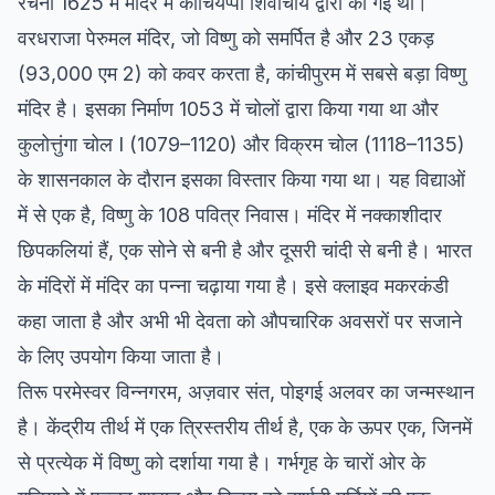
रचना 1625 में मंदिर में काचियप्पा शिवाचार्य द्वारा की गई थी।
वरधराजा पेरुमल मंदिर, जो विष्णु को समर्पित है और 23 एकड़
(93,000 एम 2) को कवर करता है, कांचीपुरम में सबसे बड़ा विष्णु
मंदिर है। इसका निर्माण 1053 में चोलों द्वारा किया गया था और
कुलोत्तुंगा चोल I (1079–1120) और विक्रम चोल (1118–1135)
के शासनकाल के दौरान इसका विस्तार किया गया था। यह विद्याओं
में से एक है, विष्णु के 108 पवित्र निवास। मंदिर में नक्काशीदार
छिपकलियां हैं, एक सोने से बनी है और दूसरी चांदी से बनी है। भारत
के मंदिरों में मंदिर का पन्ना चढ़ाया गया है। इसे क्लाइव मकरकंडी
कहा जाता है और अभी भी देवता को औपचारिक अवसरों पर सजाने
के लिए उपयोग किया जाता है।
तिरू परमेस्वर विन्नगरम, अज़वार संत, पोइगई अलवर का जन्मस्थान
है। केंद्रीय तीर्थ में एक त्रिस्तरीय तीर्थ है, एक के ऊपर एक, जिनमें
से प्रत्येक में विष्णु को दर्शाया गया है। गर्भगृह के चारों ओर के