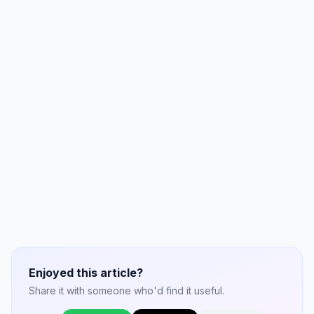
Enjoyed this article?
Share it with someone who'd find it useful.