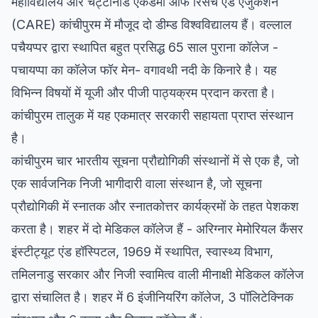
महाविद्यालय और चेट्टीनाड एकेडमी ऑफ रिसर्च एंड एजुकेशन
(CARE) कांचीपुरम में मौजूद दो डीम्ड विश्वविद्यालय हैं। वल्लाल
पचैयप्पर द्वारा स्थापित बहुत प्रसिद्ध 65 साल पुराना कॉलेज -
पचायप्पा का कॉलेज फॉर मेन- वगावथी नदी के किनारे है। यह
विभिन्न विषयों में यूजी और पीजी पाठ्यक्रम प्रदान करता है।
कांचीपुरम तालुक में यह एकमात्र सरकारी सहायता प्राप्त संस्थान
है।
कांचीपुरम चार भारतीय सूचना प्रौद्योगिकी संस्थानों में से एक है, जो
एक सार्वजनिक निजी भागीदारी वाला संस्थान है, जो सूचना
प्रौद्योगिकी में स्नातक और स्नातकोत्तर कार्यक्रमों के तहत पेशकश
करता है। शहर में दो मेडिकल कॉलेज हैं - अरिग्नार मेमोरियल कैंसर
इंस्टीट्यूट एंड हॉस्पिटल, 1969 में स्थापित, स्वास्थ्य विभाग,
तमिलनाडु सरकार और निजी स्वामित्व वाली मीनाक्षी मेडिकल कॉलेज
द्वारा संचालित है। शहर में 6 इंजीनियरिंग कॉलेज, 3 पॉलिटेक्निक