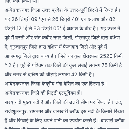
लिए काम किया था।
अम्बेडकरनगर जिला उत्तर प्रदेश के उत्तर-पूर्वी हिस्से में स्थित है।
यह 26 डिग्री 09 'एन से 26 डिग्री 40' एन अक्षांश और 82
डिग्री 12 'ई से 83 डिग्री 05' ई अक्षांश के बीच है। यह उत्तर में
पूर्व में बस्ती और संत कबीर नगर जिलों, गोरखपुर जिले द्वारा दक्षिण
में, सुल्तानपुर जिले द्वारा दक्षिण में फैजाबाद जिले और पूर्व में
आज़मगढ़ जिले द्वारा बाध्य है। जिले का कुल क्षेत्रफल 2520 किमी
^ 2 है। पूर्व से पश्चिम तक जिले की कुल लंबाई लगभग 75 किमी है
और उत्तर से दक्षिण की चौड़ाई लगभग 42 किमी है।
अम्बेडकरनगर जिला केंद्रीय गंगा बेसिन का एक हिस्सा है।
अम्बेडकरनगर जिले की मिट्टी एल्यूवियम हैं।
सरयू नदी मुख्य नदी है और जिले की उत्तरी सीमा पर स्थित है। तंद,
राजेशुलनपुर, रामनगर और बास्खारी ब्लॉक इस नदी के किनारे स्थित
हैं और सिंचाई के लिए अपने पानी का उपयोग करते हैं। बाखारी ब्लॉक