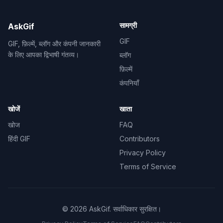
सामग्री
AskGif
GIF
GIF, फ़िल्में, ब्लॉग और कंपनी जानकारी
के लिए आपका द्विभाषी गंतव्य।
ब्लॉग
फ़िल्में
कंपनियाँ
खोजें
खाता
खोज
FAQ
हिंदी GIF
Contributors
Privacy Policy
Terms of Service
©
2026
AskGif.
सर्वाधिकार सुरक्षित।