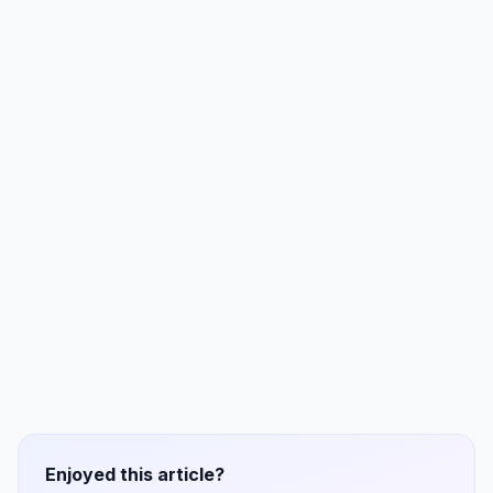
Enjoyed this article?