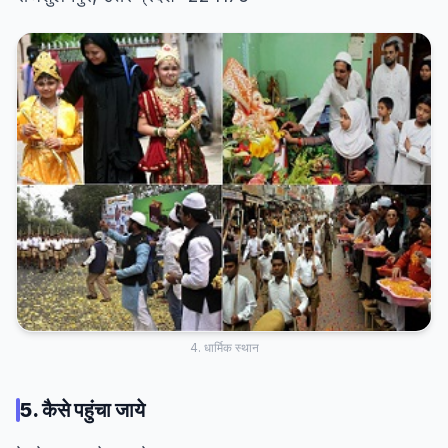
4. धार्मिक स्थान
5. कैसे पहुंचा जाये