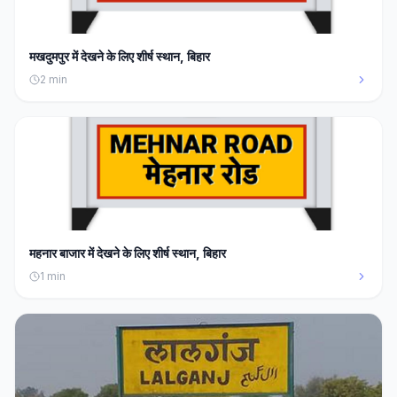
मखदुमपुर में देखने के लिए शीर्ष स्थान, बिहार
2
min
महनार बाजार में देखने के लिए शीर्ष स्थान, बिहार
1
min