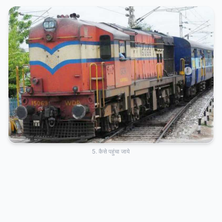
5. कैसे पहुंचा जाये