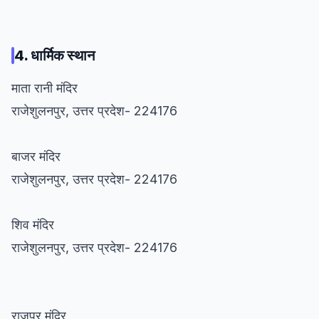
4. धार्मिक स्थान
माता रानी मंदिर
राजेशुलनपुर, उत्तर प्रदेश- 224176
बाजर मंदिर
राजेशुलनपुर, उत्तर प्रदेश- 224176
शिव मंदिर
राजेशुलनपुर, उत्तर प्रदेश- 224176
राजपुर मंदिर