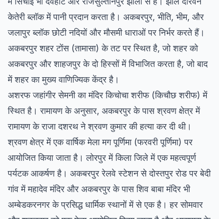
में सिंचाई भी देवहाट और राजसुल्तानपुर झीलों से है। झील दारवन
केतेरी ब्लॉक में पानी प्रदान करता है। अकबरपुर, भीति, भीम, और
जलापुर ब्लॉक छोटी नदियों और मौसमी धाराओं पर निर्भर करते हैं।
अकबरपुर शहर टोंस (तामासा) के तट पर स्थित है, जो शहर को
अकबरपुर और शाहजपुर के दो हिस्सों में विभाजित करता है, जो बाद
में शहर का मुख्य वाणिज्यिक केंद्र है।
अशरफ जहांगीर सेमनी का मंदिर किचोचा शरीफ (किचौछ शरीफ) में
स्थित है। रामायण के अनुसार, अकबरपुर के पास श्रवण क्षेत्र में
रामायण के राजा दशरथ ने श्रवण कुमार की हत्या कर दी थी।
श्रवण क्षेत्र में एक वार्षिक मेला मग पूर्णिमा (फरवरी पूर्णिमा) पर
आयोजित किया जाता है। लोरपुर में किला जिले में एक महत्वपूर्ण
पर्यटक आकर्षण है। अकबरपुर रेलवे स्टेशन से दोस्तपुर रोड पर बेदी
गांव में महादेव मंदिर और अकबरपुर के पास शिव बाबा मंदिर भी
अम्बेडकरनगर के प्रसिद्ध धार्मिक स्थानों में से एक है। हर सोमवार