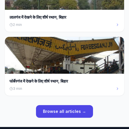
लालगंज में देखने के लिए शीर्ष स्थान, बिहार
2
min
फोर्बेस्गंज में देखने के लिए शीर्ष स्थान, बिहार
3
min
Browse all articles →