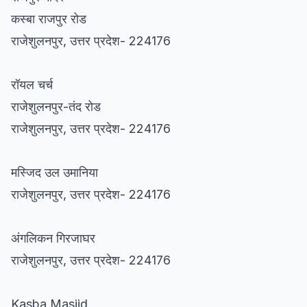
कस्बा राजपुर रोड
राजेशुलनपुर, उत्तर प्रदेश- 224176
रॉयल चर्च
राजेशुलनपुर-तंद रोड
राजेशुलनपुर, उत्तर प्रदेश- 224176
मस्जिद उल उमानिया
राजेशुलनपुर, उत्तर प्रदेश- 224176
अंगलिकन गिरजाघर
राजेशुलनपुर, उत्तर प्रदेश- 224176
Kasba Masjid