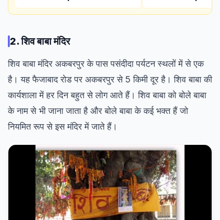
2. शिव बाबा मंदिर
शिव बाबा मंदिर अकबरपुर के पास पसंदीदा पर्यटन स्थलों में से एक
है। यह फैजाबाद रोड पर अकबरपुर से 5 किमी दूर है। शिव बाबा की
कार्यशाला में हर दिन बहुत से लोग आते हैं। शिव बाबा को बोले बाबा
के नाम से भी जाना जाता है और बोले बाबा के कई भक्त हैं जो
नियमित रूप से इस मंदिर में जाते हैं।