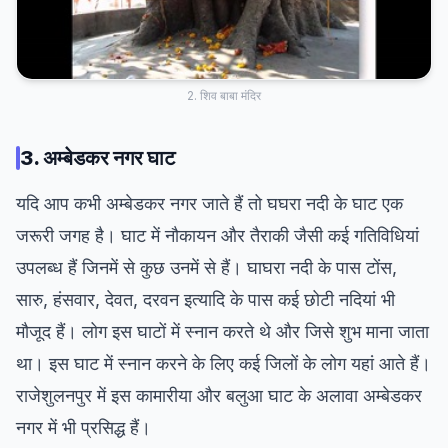
2. शिव बाबा मंदिर
3. अम्बेडकर नगर घाट
यदि आप कभी अम्बेडकर नगर जाते हैं तो घघरा नदी के घाट एक
जरूरी जगह है। घाट में नौकायन और तैराकी जैसी कई गतिविधियां
उपलब्ध हैं जिनमें से कुछ उनमें से हैं। घाघरा नदी के पास टोंस,
सारु, हंसवार, देवत, दरवन इत्यादि के पास कई छोटी नदियां भी
मौजूद हैं। लोग इस घाटों में स्नान करते थे और जिसे शुभ माना जाता
था। इस घाट में स्नान करने के लिए कई जिलों के लोग यहां आते हैं।
राजेशुलनपुर में इस कामारीया और बलुआ घाट के अलावा अम्बेडकर
नगर में भी प्रसिद्ध हैं।