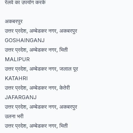
रेलवे का उपयोग करके
अकबरपुर
उत्तर प्रदेश, अम्बेडकर नगर, अकबरपुर
GOSHAINGANJ
उत्तर प्रदेश, अम्बेडकर नगर, भिती
MALIPUR
उत्तर प्रदेश, अम्बेडकर नगर, जलाल पूर
KATAHRI
उत्तर प्रदेश, अम्बेडकर नगर, केतेरी
JAFARGANJ
उत्तर प्रदेश, अम्बेडकर नगर, अकबरपुर
उलना भरी
उत्तर प्रदेश, अम्बेडकर नगर, भिती