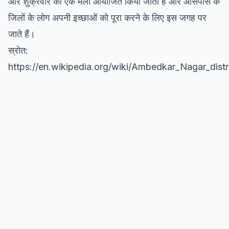
और शुक्रवार को एक मेला आयोजित किया जाता है और आसपास के
जिलों के लोग अपनी इच्छाओं को पूरा करने के लिए इस जगह पर
जाते हैं।
स्रोत:
https://en.wikipedia.org/wiki/Ambedkar_Nagar_distr