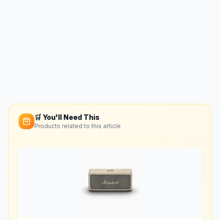
🛒 You'll Need This
Products related to this article