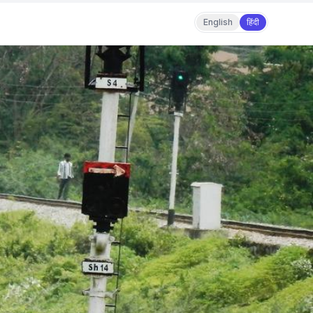
English
हिंदी