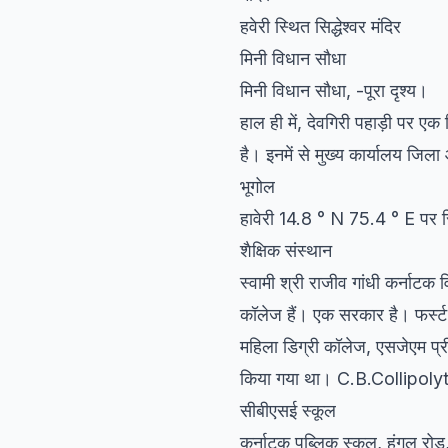
हवेरी स्थित सिद्धेश्वर मंदिर
मिनी विधान सौधा
मिनी विधान सौधा, -पूरा दृश्य।
हाल ही में, देवगिरी पहाड़ी पर ए
है। इनमें से मुख्य कार्यालय जिला
भूगोल
हावेरी 14.8 ° N 75.4 ° E पर
शैक्षिक संस्थान
स्वामी श्री राजीव गांधी कर्नाटक व
कॉलेज हैं। एक सरकार है। फर्स्ट
महिला डिग्री कॉलेज, एसजेएम प्र
किया गया था। C.B.Collipoly
सीबीएसई स्कूल
कर्नाटक पब्लिक स्कूल, हंगल रोड,