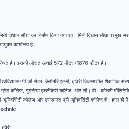
क मिनी विधान सौधा का निर्माण किया गया था। मिनी विधान सौधा प्रमुख सर
 आयुक्त कार्यालय है।
 स्थित है। इसकी औसत ऊंचाई 572 मीटर (1876 फीट) है।
िश्वविद्यालय पी जी सेंटर, केरीमत्तिहल्ली, हावेरी विकासशील शैक्षणिक संस्थ
 ग्रेड कॉलेज, गुडलेप्पा हल्लीकेरी कॉलेज, और सी। बी। कोल्ली पॉलिटेक
ी-यूनिवर्सिटी कॉलेज और एसएमएस प्री-यूनिवर्सिटी कॉलेज हैं। हाल ही मे
technic
 हवेरी