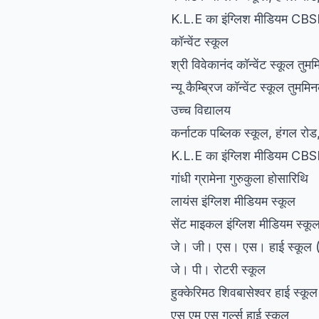
K.L.E का इंग्लिश मीडियम C
कॉन्वेंट स्कूल
श्री विवेकानंद कॉन्वेंट स्कूल तुमम
न्यू कैम्ब्रिज कॉन्वेंट स्कूल तुममि
उच्च विद्यालय
कर्नाटक पब्लिक स्कूल, हंगल रोड,
K.L.E का इंग्लिश मीडियम C
गांधी ग्रामेना गुरुकुला होसारिथि
लायंस इंग्लिश मीडियम स्कूल
सेंट माइकल इंग्लिश मीडियम स्कू
जे। जी। एस। एस। हाई स्कूल (
जे। पी। रोटरी स्कूल
हुक्केरिमठ शिवबासेश्वर हाई स्कूल
एस एम एस गर्ल्स हाई स्कूल