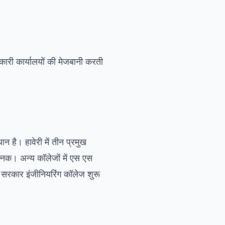
कारी कार्यालयों की मेजबानी करती
ान है। हावेरी में तीन प्रमुख
्निक। अन्य कॉलेजों में एस एस
ं सरकार इंजीनियरिंग कॉलेज शुरू