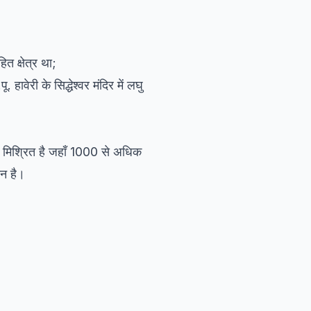
त क्षेत्र था;
. हावेरी के सिद्धेश्वर मंदिर में लघु
 मिश्रित है जहाँ 1000 से अधिक
ान है।