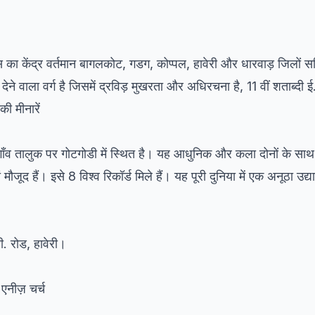
स का केंद्र वर्तमान बागलकोट, गडग, ​​कोप्पल, हावेरी और धारवाड़ जिलों सहि
का देने वाला वर्ग है जिसमें द्रविड़ मुखरता और अधिरचना है, 11 वीं शताब्दी ई.पू
ी मीनारें
ाँव तालुक पर गोटगोडी में स्थित है। यह आधुनिक और कला दोनों के साथ
ौजूद हैं। इसे 8 विश्व रिकॉर्ड मिले हैं। यह पूरी दुनिया में एक अनूठा उद्य
. रोड, हावेरी।
 एनीज़ चर्च