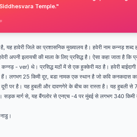
Siddhesvara Temple.
"
टक
 है, यह हावेरी जिले का प्रशासनिक मुख्यालय है। हवेरी नाम कन्नड़ शब्द ह
वेरी अपनी इलायची की माला के लिए प्रसिद्ध है। ऐसा कहा जाता है कि प्राच
न्नड़ - ver) थे। प्रसिद्ध मठों में से एक हुक्केरी मठ है। हवेरी बाईदाग
्रसिद्ध हैं। लगभग 25 किमी दूर, बडा नामक एक स्थान है जो कवि कनकदास क
े की दूरी पर है। यह हुबली और दावणगेरे के बीच का रास्ता है। यह हुबली स
ै। सड़क मार्ग से, यह बैंगलोर से एनएच -4 पर मुंबई से लगभग 340 किमी 
 नाडु।