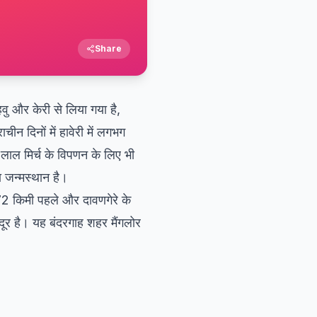
Share
वु और केरी से लिया गया है,
ीन दिनों में हावेरी में लगभग
ी लाल मिर्च के विपणन के लिए भी
ा जन्मस्थान है।
े 72 किमी पहले और दावणगेरे के
दूर है। यह बंदरगाह शहर मैंगलोर