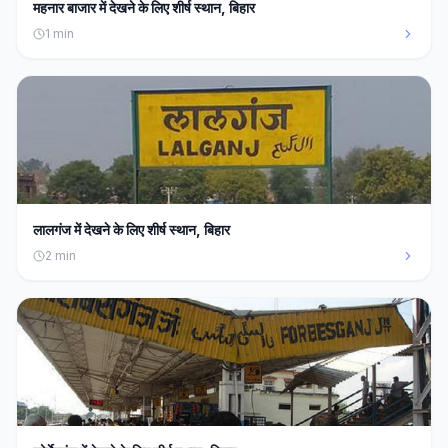
महनार बाजार में देखने के लिए शीर्ष स्थान, बिहार
1
min
लालगंज में देखने के लिए शीर्ष स्थान, बिहार
2
min