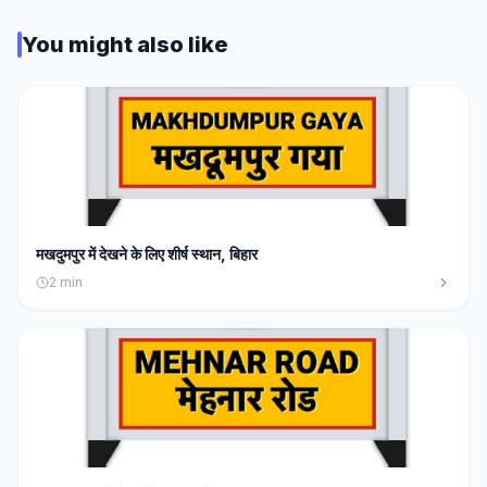
You might also like
मखदुमपुर में देखने के लिए शीर्ष स्थान, बिहार
2
min