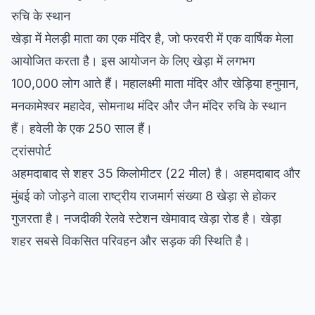
रुचि के स्थान
खेड़ा में मेलड़ी माता का एक मंदिर है, जो फरवरी में एक वार्षिक मेला
आयोजित करता है। इस आयोजन के लिए खेड़ा में लगभग
100,000 लोग आते हैं। महालक्ष्मी माता मंदिर और खेड़िया हनुमान,
मनकामेश्वर महादेव, सोमनाथ मंदिर और जैन मंदिर रुचि के स्थान
हैं। हवेली के एक 250 साल हैं।
ट्रांसपोर्ट
अहमदाबाद से शहर 35 किलोमीटर (22 मील) है। अहमदाबाद और
मुंबई को जोड़ने वाला राष्ट्रीय राजमार्ग संख्या 8 खेड़ा से होकर
गुजरता है। नजदीकी रेलवे स्टेशन खेमावाद खेड़ा रोड है। खेड़ा
शहर सबसे विकसित परिवहन और सड़क की स्थिति है।