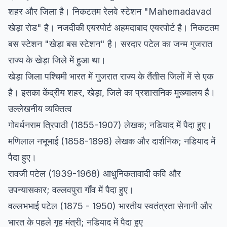
शहर और जिला है। निकटतम रेलवे स्टेशन "Mahemadavad
खेड़ा रोड" है। नजदीकी एयरपोर्ट अहमदाबाद एयरपोर्ट है। निकटतम
बस स्टेशन "खेड़ा बस स्टेशन" है। सरदार पटेल का जन्म गुजरात
राज्य के खेड़ा जिले में हुआ था।
खेड़ा जिला पश्चिमी भारत में गुजरात राज्य के तैंतीस जिलों में से एक
है। इसका केंद्रीय शहर, खेड़ा, जिले का प्रशासनिक मुख्यालय है।
उल्लेखनीय व्यक्तित्व
गोवर्धनराम त्रिपाठी (1855-1907) लेखक; नडियाद में पैदा हुए।
मणिलाल नभूभाई (1858-1898) लेखक और दार्शनिक; नडियाद में
पैदा हुए।
रावजी पटेल (1939-1968) आधुनिकतावादी कवि और
उपन्यासकार; वल्लवपुरा गाँव में पैदा हुए।
वल्लभभाई पटेल (1875 - 1950) भारतीय स्वतंत्रता सेनानी और
भारत के पहले गृह मंत्री; नडियाद में पैदा हुए